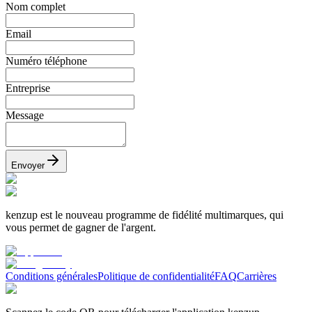
Nom complet
Email
Numéro téléphone
Entreprise
Message
Envoyer
kenzup est le nouveau programme de fidélité multimarques, qui
vous permet de gagner de l'argent.
Conditions générales
Politique de confidentialité
FAQ
Carrières