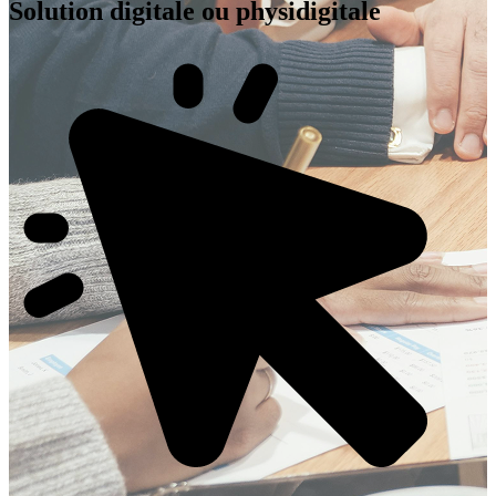
Solution digitale ou physidigitale