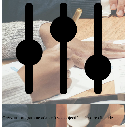
Créez un programme adapté à vos objectifs et à votre clientèle.