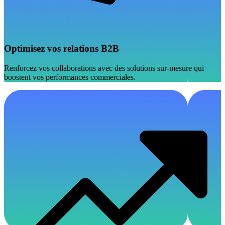
Optimisez vos relations B2B
Renforcez vos collaborations avec des solutions sur-mesure qui
boostent vos performances commerciales.