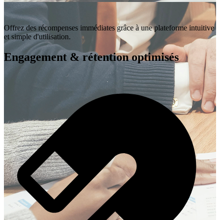
Offrez des récompenses immédiates grâce à une plateforme intuitive
et simple d'utilisation.
Engagement & rétention optimisés