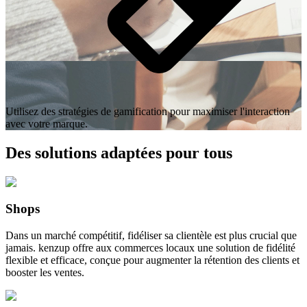
Utilisez des stratégies de gamification pour maximiser l'interaction
avec votre marque.
Des solutions adaptées pour tous
Shops
Dans un marché compétitif, fidéliser sa clientèle est plus crucial que
jamais. kenzup offre aux commerces locaux une solution de fidélité
flexible et efficace, conçue pour augmenter la rétention des clients et
booster les ventes.