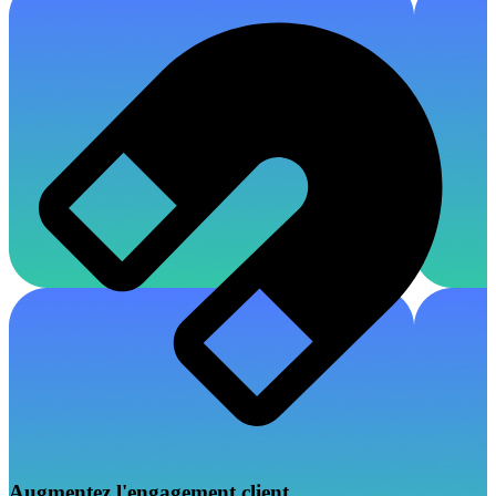
Augmentez l'engagement client