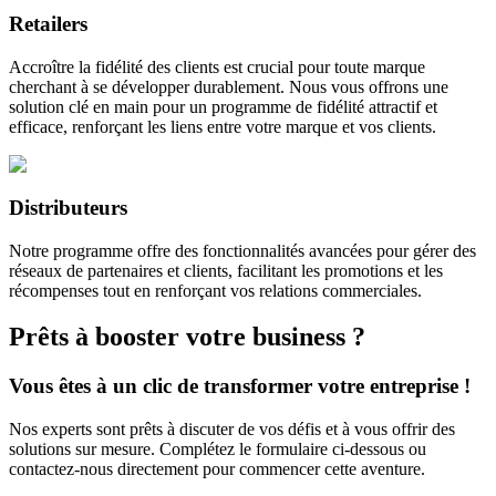
Retailers
Accroître la fidélité des clients est crucial pour toute marque
cherchant à se développer durablement. Nous vous offrons une
solution clé en main pour un programme de fidélité attractif et
efficace, renforçant les liens entre votre marque et vos clients.
Distributeurs
Notre programme offre des fonctionnalités avancées pour gérer des
réseaux de partenaires et clients, facilitant les promotions et les
récompenses tout en renforçant vos relations commerciales.
Prêts à booster votre business ?
Vous êtes à un clic de
transformer votre entreprise
!
Nos experts sont prêts à discuter de vos défis et à vous offrir des
solutions sur mesure. Complétez le formulaire ci-dessous ou
contactez-nous directement pour commencer cette aventure.