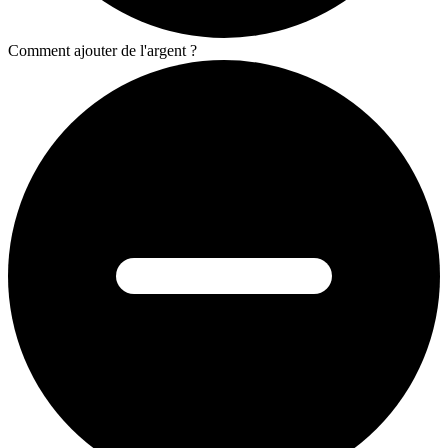
Comment ajouter de l'argent ?