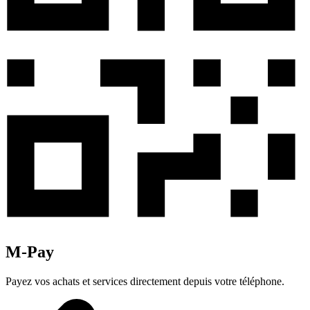
M-Pay
Payez vos achats et services directement depuis votre téléphone.