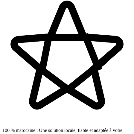
100 % marocaine
:
Une solution locale, fiable et adaptée à votre