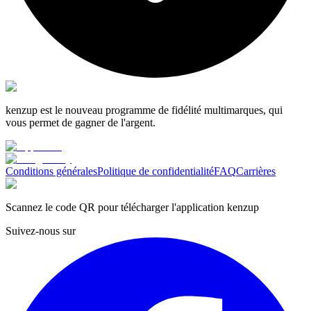
kenzup est le nouveau programme de fidélité multimarques, qui
vous permet de gagner de l'argent.
Conditions générales
Politique de confidentialité
FAQ
Carrières
Scannez le code QR pour télécharger l'application kenzup
Suivez-nous sur