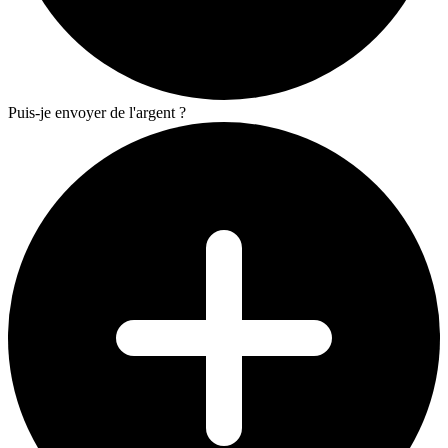
Puis-je envoyer de l'argent ?