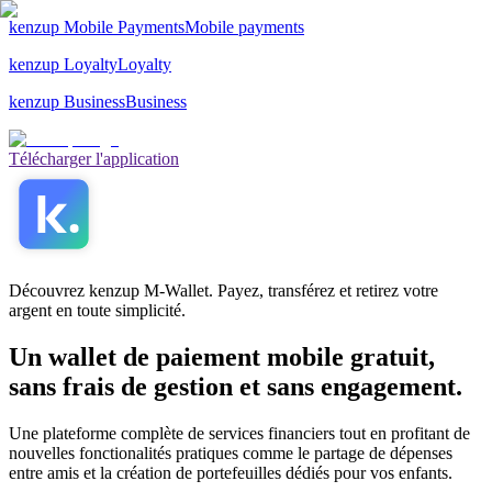
kenzup Mobile Payments
Mobile payments
kenzup Loyalty
Loyalty
kenzup Business
Business
Télécharger l'application
Découvrez kenzup M-Wallet. Payez, transférez et retirez votre
argent en toute simplicité.
Un wallet de paiement mobile gratuit,
sans frais de gestion et sans engagement.
Une plateforme complète de services financiers tout en profitant de
nouvelles fonctionalités pratiques comme le partage de dépenses
entre amis et la création de portefeuilles dédiés pour vos enfants.