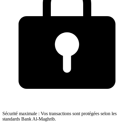
Sécurité maximale
:
Vos transactions sont protégées selon les
standards Bank Al-Maghrib.