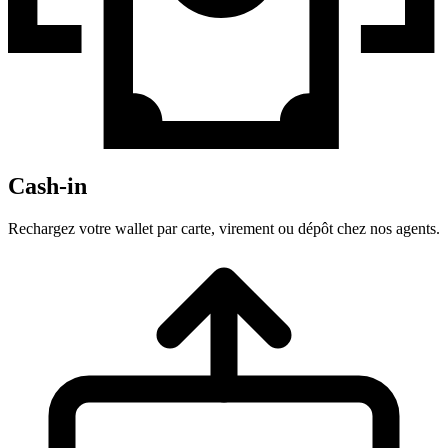
Cash-in
Rechargez votre wallet par carte, virement ou dépôt chez nos agents.