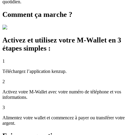
quotidien.
Comment ça marche ?
Activez et utilisez votre M-Wallet en 3
étapes simples :
1
Téléchargez l’application kenzup.
2
Activez votre M-Wallet avec votre numéro de téléphone et vos
informations.
3
Alimentez votre wallet et commencez à payer ou transférer votre
argent.