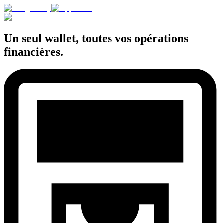
Un seul wallet, toutes vos opérations
financières.