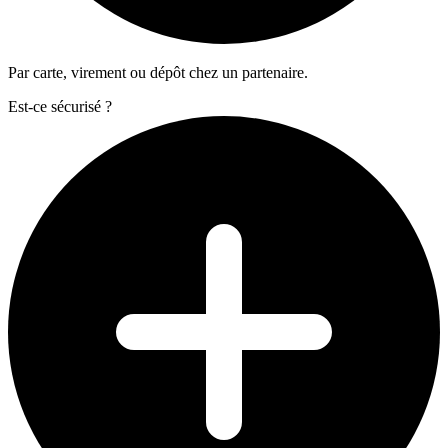
Par carte, virement ou dépôt chez un partenaire.
Est-ce sécurisé ?