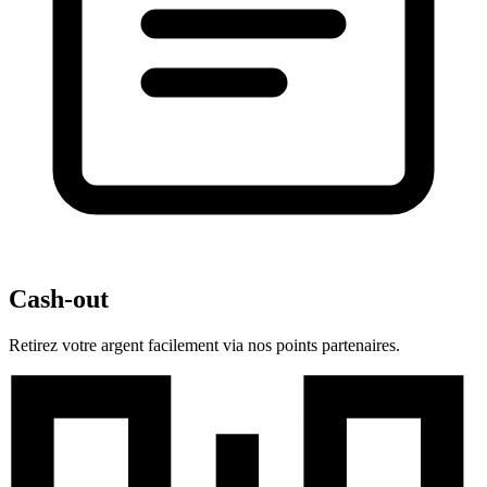
Cash-out
Retirez votre argent facilement via nos points partenaires.