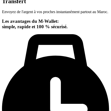
Transfert
Envoyez de l'argent à vos proches instantanément partout au Maroc.
Les avantages du M-Wallet:
simple, rapide et 100 % sécurisé.