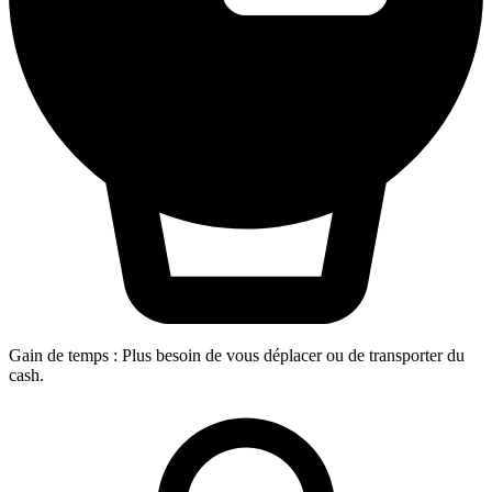
Gain de temps
:
Plus besoin de vous déplacer ou de transporter du
cash.