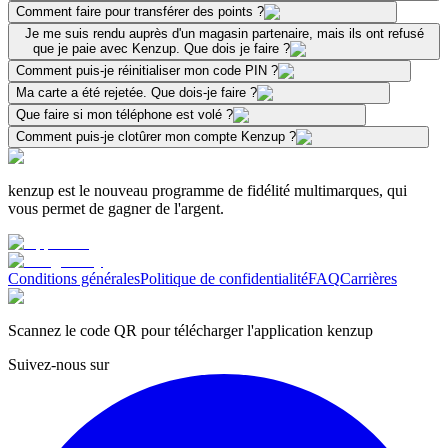
Comment faire pour transférer des points ?
Je me suis rendu auprès d'un magasin partenaire, mais ils ont refusé
que je paie avec Kenzup. Que dois je faire ?
Comment puis-je réinitialiser mon code PIN ?
Ma carte a été rejetée. Que dois-je faire ?
Que faire si mon téléphone est volé ?
Comment puis-je clotûrer mon compte Kenzup ?
kenzup est le nouveau programme de fidélité multimarques, qui
vous permet de gagner de l'argent.
Conditions générales
Politique de confidentialité
FAQ
Carrières
Scannez le code QR pour télécharger l'application kenzup
Suivez-nous sur